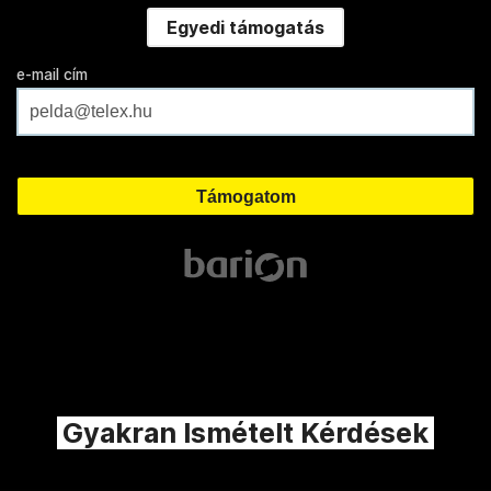
Egyedi támogatás
e-mail cím
Gyakran Ismételt Kérdések