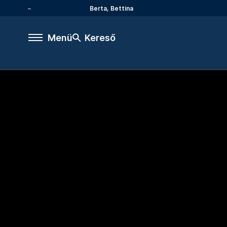
Berta, Bettina
Menü
Kereső