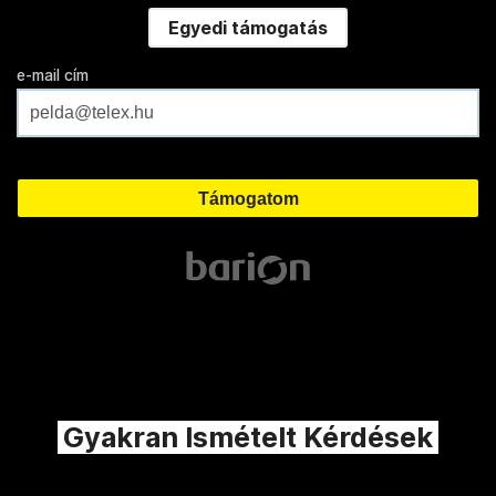
Egyedi támogatás
e-mail cím
Gyakran Ismételt Kérdések