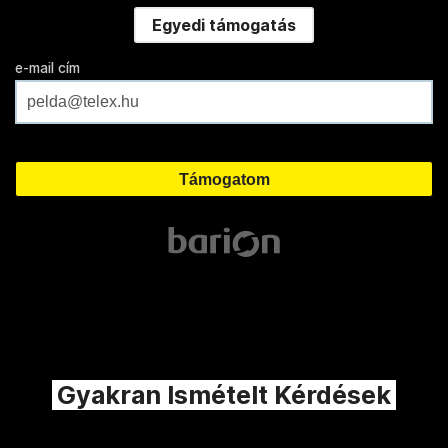
Egyedi támogatás
e-mail cím
Gyakran Ismételt Kérdések