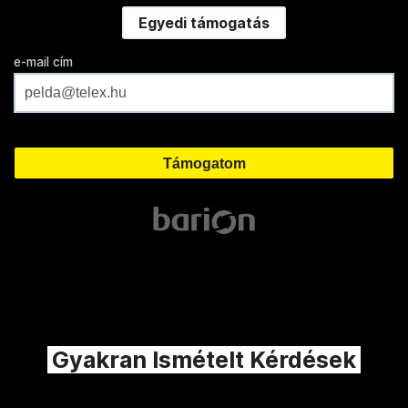
Egyedi támogatás
e-mail cím
Gyakran Ismételt Kérdések