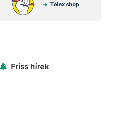
Telex shop
Friss hírek