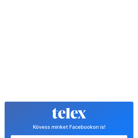
Kövess minket Facebookon is!