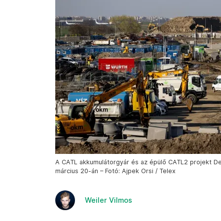
A CATL akkumulátorgyár és az épülő CATL2 projekt De
március 20-án – Fotó: Ajpek Orsi / Telex
Weiler Vilmos