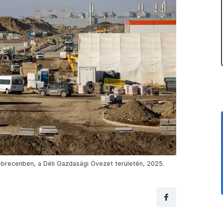
brecenben, a Déli Gazdasági Övezet területén, 2025.