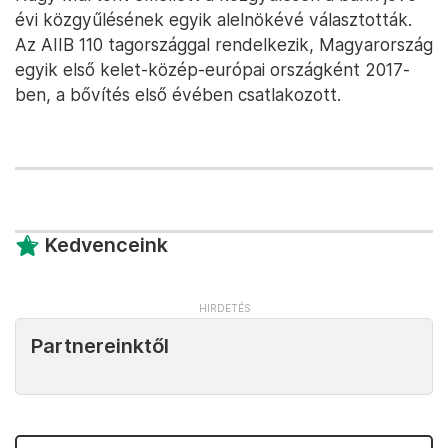
évi közgyűlésének egyik alelnökévé választották.
Az AIIB 110 tagországgal rendelkezik, Magyarország
egyik első kelet-közép-európai országként 2017-
ben, a bővítés első évében csatlakozott.
Kedvenceink
Partnereinktől