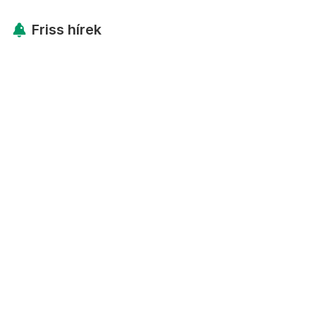
Friss hírek