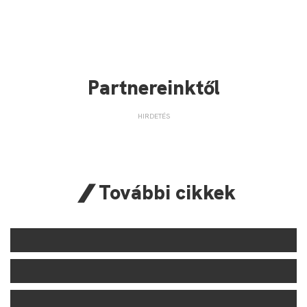
Partnereinktől
További cikkek