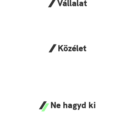
Vállalat
Közélet
Ne hagyd ki