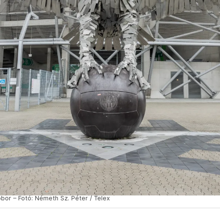
bor – Fotó: Németh Sz. Péter / Telex