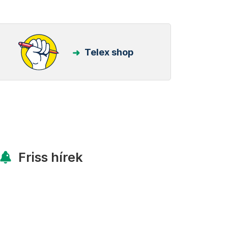
Telex shop
Friss hírek