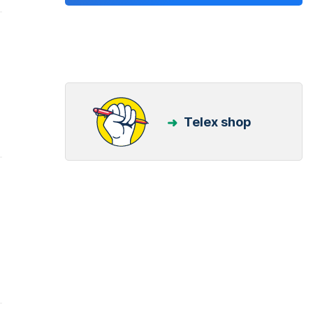
Telex shop