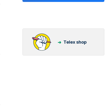
Telex shop