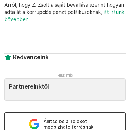
Arról, hogy Z. Zsolt a saját bevallása szerint hogyan
adta át a korrupciós pénzt politikusoknak,
itt írtunk
bővebben
.
Kedvenceink
Partnereinktől
Állítsd be a Telexet
megbízható forrásnak!