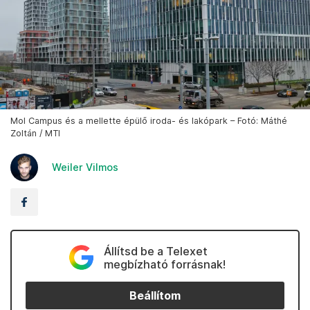
Mol Campus és a mellette épülő iroda- és lakópark – Fotó: Máthé
Zoltán / MTI
Weiler Vilmos
Állítsd be a Telexet
megbízható forrásnak!
Beállítom