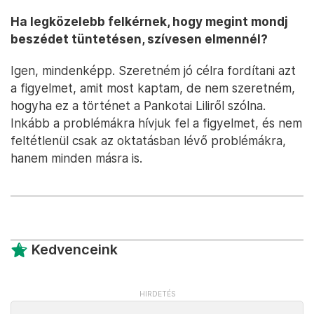
Ha legközelebb felkérnek, hogy megint mondj
beszédet tüntetésen, szívesen elmennél?
Igen, mindenképp. Szeretném jó célra fordítani azt
a figyelmet, amit most kaptam, de nem szeretném,
hogyha ez a történet a Pankotai Liliről szólna.
Inkább a problémákra hívjuk fel a figyelmet, és nem
feltétlenül csak az oktatásban lévő problémákra,
hanem minden másra is.
Kedvenceink