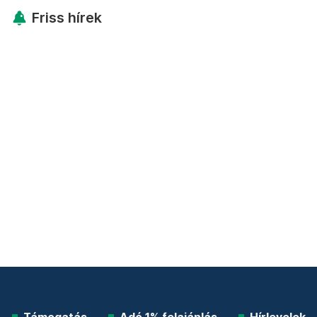
Friss hírek