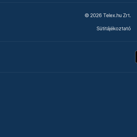
© 2026 Telex.hu Zrt.
Sütitájékoztató