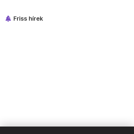
Friss hírek