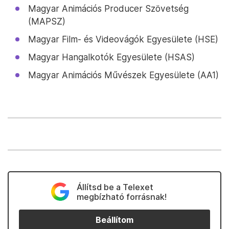
Magyar Animációs Producer Szövetség
(MAPSZ)
Magyar Film- és Videovágók Egyesülete (HSE)
Magyar Hangalkotók Egyesülete (HSAS)
Magyar Animációs Művészek Egyesülete (AA1)
Állítsd be a Telexet
megbízható forrásnak!
Beállítom